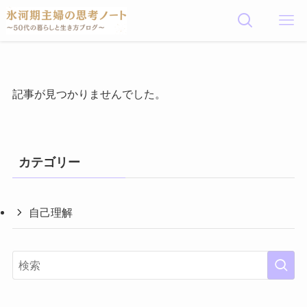
記事が見つかりませんでした。
カテゴリー
自己理解